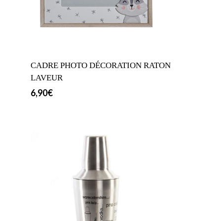
CADRE PHOTO DÉCORATION RATON
LAVEUR
6,90
€