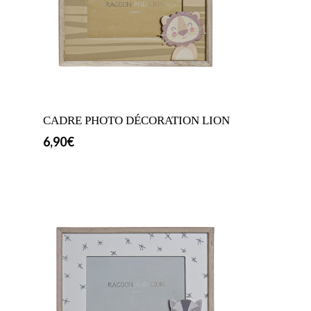
CADRE PHOTO DÉCORATION LION
6,90
€