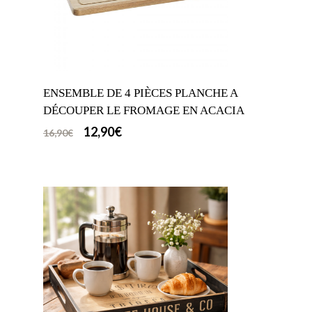
ENSEMBLE DE 4 PIÈCES PLANCHE A
DÉCOUPER LE FROMAGE EN ACACIA
12,90
€
16,90
€