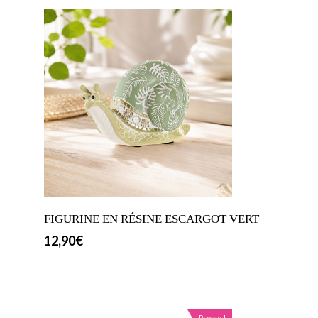
FIGURINE EN RÉSINE ESCARGOT VERT
12,90
€
Promo !