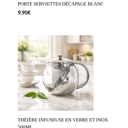
PORTE SERVIETTES DÉCAPAGE BLANC
9,90
€
THÉIÈRE INFUSEUSE EN VERRE ET INOX
500ML