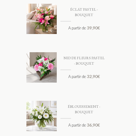
ÉCLAT PASTEL -
BOUQUET
39,90
€
A partir de
NID DE FLEURS PASTEL
- BOUQUET
32,90
€
A partir de
ÉBLOUISSEMENT -
BOUQUET
36,90
€
A partir de