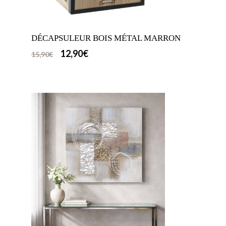
DÉCAPSULEUR BOIS MÉTAL MARRON
12,90
€
15,90
€