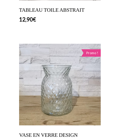
TABLEAU TOILE ABSTRAIT
12,90
€
Promo !
VASE EN VERRE DESIGN