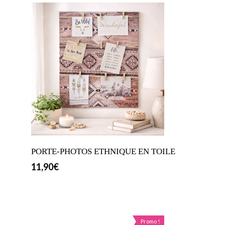
PORTE-PHOTOS ETHNIQUE EN TOILE
11,90
€
Promo !