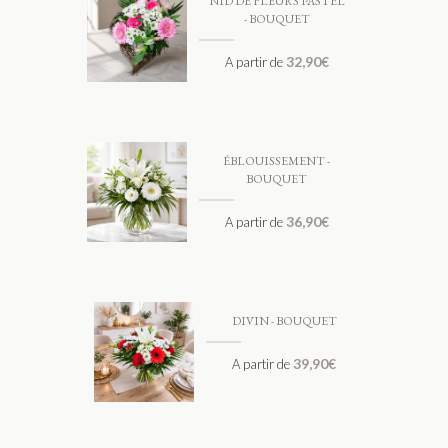
NID DE FLEURS PASTEL
- BOUQUET
32,90
€
A partir de
ÉBLOUISSEMENT -
BOUQUET
36,90
€
A partir de
DIVIN - BOUQUET
39,90
€
A partir de