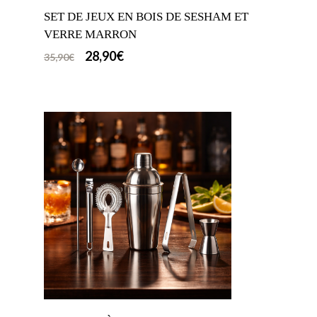
SET DE JEUX EN BOIS DE SESHAM ET
VERRE MARRON
28,90
€
35,90
€