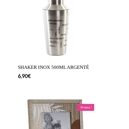
SHAKER INOX 500ML ARGENTÉ
6,90
€
Promo !