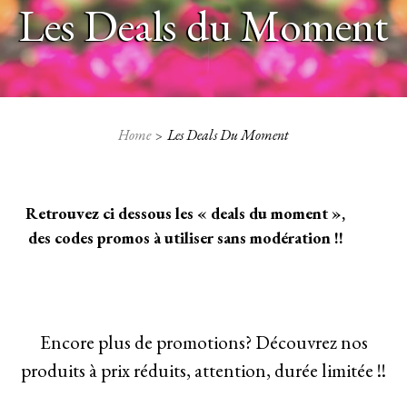
Les Deals du Moment
Home
Les Deals Du Moment
Retrouvez ci dessous les « deals du moment »,
des codes promos à utiliser sans modération !!
Encore plus de promotions? Découvrez nos
produits à prix réduits, attention, durée limitée !!