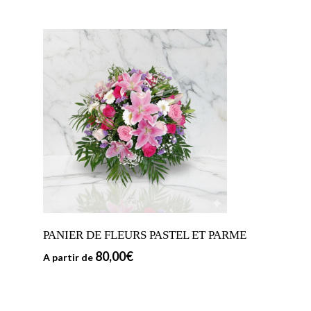
PANIER DE FLEURS PASTEL ET PARME
80,00
€
A partir de