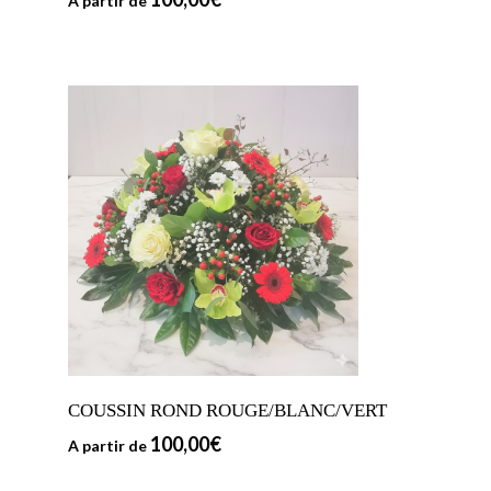
A partir de
COUSSIN ROND ROUGE/BLANC/VERT
100,00
€
A partir de