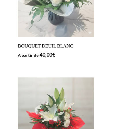
BOUQUET DEUIL BLANC
40,00
€
A partir de