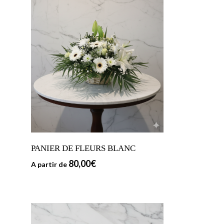
PANIER DE FLEURS BLANC
80,00
€
A partir de