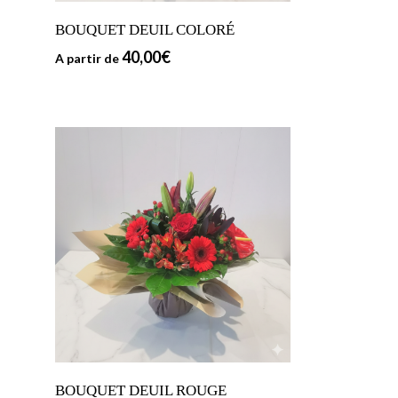
BOUQUET DEUIL COLORÉ
40,00
€
A partir de
BOUQUET DEUIL ROUGE