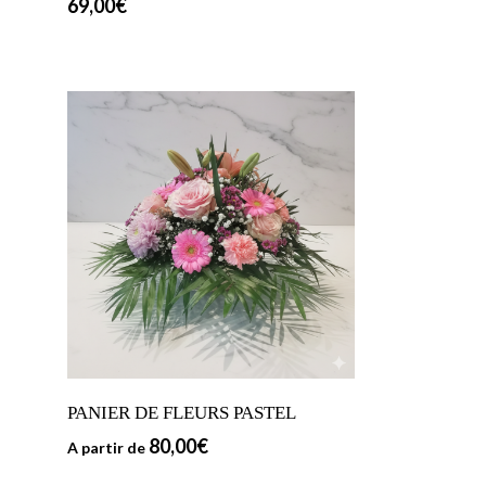
69,00
€
PANIER DE FLEURS PASTEL
80,00
€
A partir de