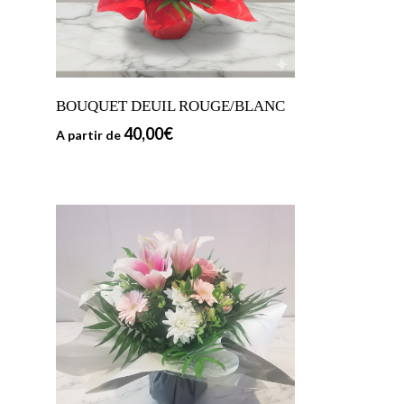
BOUQUET DEUIL ROUGE/BLANC
40,00
€
A partir de