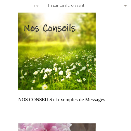
Trier
Tri par tarif croissant
NOS CONSEILS et exemples de Messages