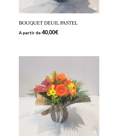
BOUQUET DEUIL PASTEL
40,00
€
A partir de