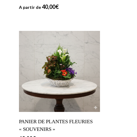
40,00
€
A partir de
PANIER DE PLANTES FLEURIES
« SOUVENIRS »