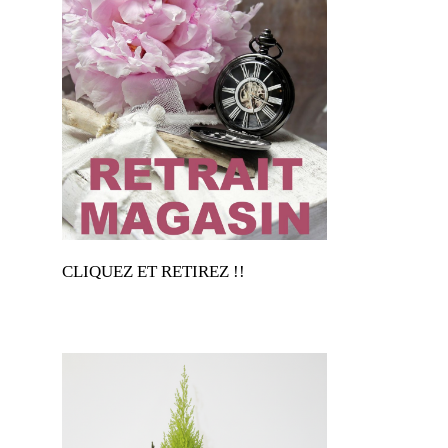
CLIQUEZ ET RETIREZ !!