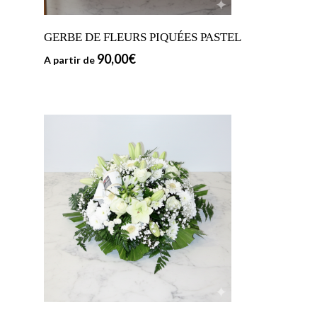
GERBE DE FLEURS PIQUÉES PASTEL
90,00
€
A partir de