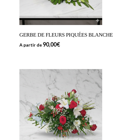
GERBE DE FLEURS PIQUÉES BLANCHE
90,00
€
A partir de