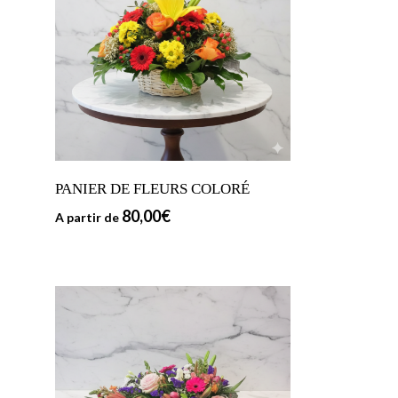
PANIER DE FLEURS COLORÉ
80,00
€
A partir de