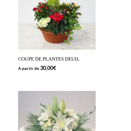
COUPE DE PLANTES DEUIL
30,00
€
A partir de