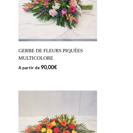
GERBE DE FLEURS PIQUÉES
MULTICOLORE
90,00
€
A partir de