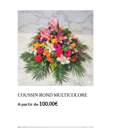
COUSSIN ROND MULTICOLORE
100,00
€
A partir de