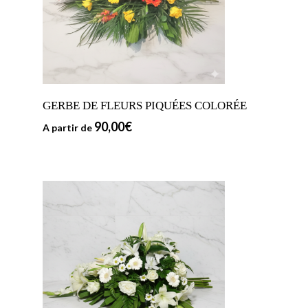
GERBE DE FLEURS PIQUÉES COLORÉE
90,00
€
A partir de