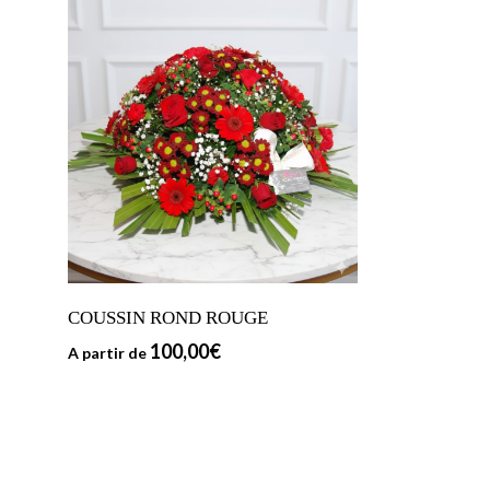
COUSSIN ROND ROUGE
100,00
€
A partir de