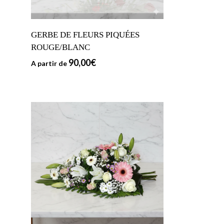
GERBE DE FLEURS PIQUÉES
ROUGE/BLANC
90,00
€
A partir de