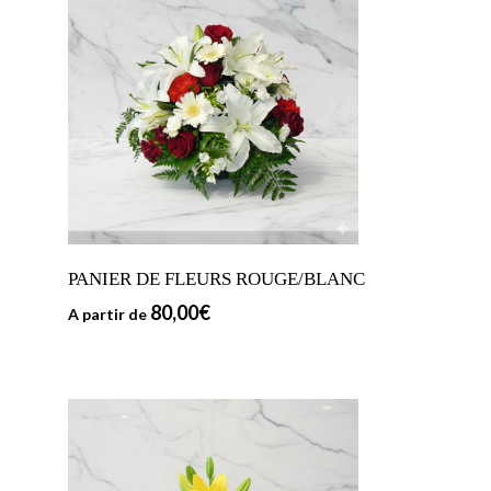
PANIER DE FLEURS ROUGE/BLANC
80,00
€
A partir de