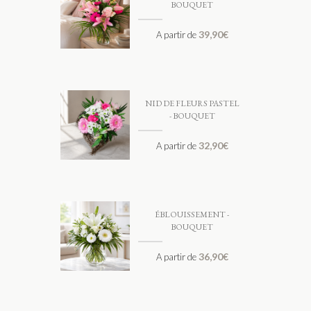
BOUQUET
39,90
€
A partir de
NID DE FLEURS PASTEL
- BOUQUET
32,90
€
A partir de
ÉBLOUISSEMENT -
BOUQUET
36,90
€
A partir de