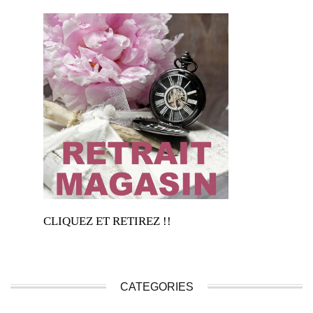
CLIQUEZ ET RETIREZ !!
CATEGORIES