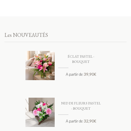
Les NOUVEAUTÉS
ÉCLAT PASTEL -
BOUQUET
39,90
€
A partir de
NID DE FLEURS PASTEL
- BOUQUET
32,90
€
A partir de