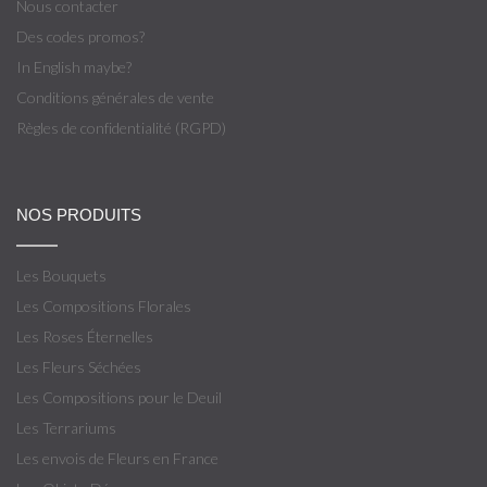
Nous contacter
Des codes promos?
In English maybe?
Conditions générales de vente
Règles de confidentialité (RGPD)
NOS PRODUITS
Les Bouquets
Les Compositions Florales
Les Roses Éternelles
Les Fleurs Séchées
Les Compositions pour le Deuil
Les Terrariums
Les envois de Fleurs en France