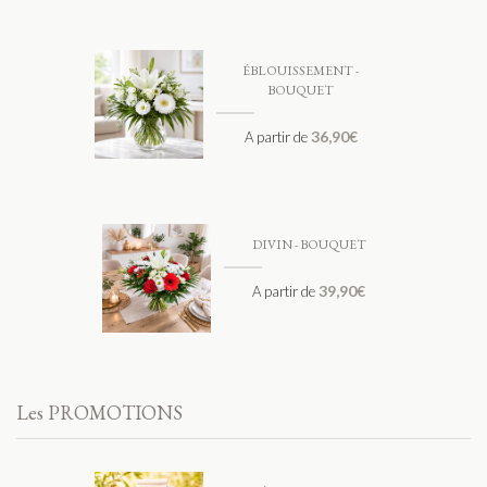
ÉBLOUISSEMENT -
BOUQUET
36,90
€
A partir de
DIVIN - BOUQUET
39,90
€
A partir de
Les PROMOTIONS