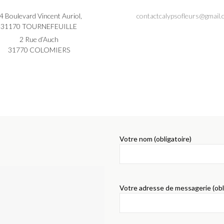
4 Boulevard Vincent Auriol,
contactcalypsofleurs@gmail
31170 TOURNEFEUILLE
2 Rue d’Auch
31770 COLOMIERS
Votre nom (obligatoire)
Votre adresse de messagerie (obl