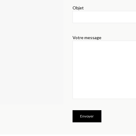
Objet
Votre message