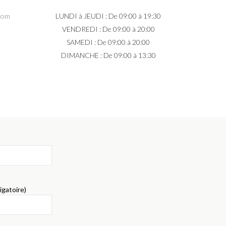
.com
LUNDI à JEUDI : De 09:00 à 19:30
VENDREDI : De 09:00 à 20:00
SAMEDI : De 09:00 à 20:00
DIMANCHE : De 09:00 à 13:30
igatoire)