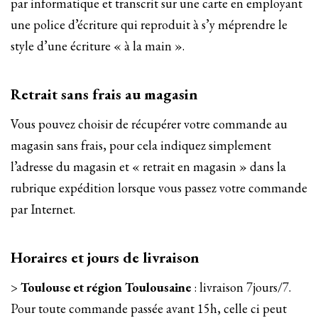
par informatique et transcrit sur une carte en employant
une police d’écriture qui reproduit à s’y méprendre le
style d’une écriture « à la main ».
Retrait sans frais au magasin
Vous pouvez choisir de récupérer votre commande au
magasin sans frais, pour cela indiquez simplement
l’adresse du magasin et « retrait en magasin » dans la
rubrique expédition lorsque vous passez votre commande
par Internet.
Horaires et jours de livraison
>
Toulouse et région Toulousaine
: livraison 7jours/7.
Pour toute commande passée avant 15h, celle ci peut