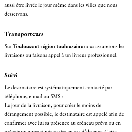
aussi être livrée le jour même dans les villes que nous
desservons.
Transporteurs
Sur
Toulouse et région toulousaine
nous assurerons les
livraisons ou faisons appel à un livreur professionnel.
Suivi
Le destinataire est systématiquement contacté par
téléphone, e-mail ou SMS :
Le jour de la livraison, pour créer le moins de
dérangement possible, le destinataire est appelé afin de
confirmer avec lui sa présence au créneau prévu ou en
prévoir un autre si nécessaire en cas d’absence. Cette