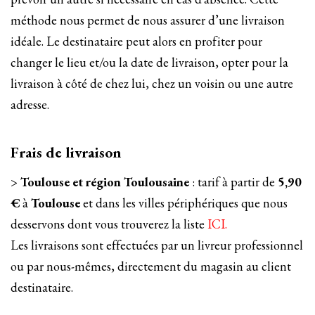
méthode nous permet de nous assurer d’une livraison
idéale. Le destinataire peut alors en profiter pour
changer le lieu et/ou la date de livraison, opter pour la
livraison à côté de chez lui, chez un voisin ou une autre
adresse.
Frais de livraison
>
Toulouse et région Toulousaine
: tarif à partir de
5,90
€
à
Toulouse
et dans les villes périphériques que nous
desservons dont vous trouverez la liste
ICI.
Les livraisons sont effectuées par un livreur professionnel
ou par nous-mêmes, directement du magasin au client
destinataire.