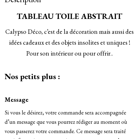
TABLEAU TOILE ABSTRAIT
Calypso Déco, c’est de la décoration mais aussi des
idées cadeaux et des objets insolites et uniques !
Pour son intérieur ou pour offrir..
Nos petits plus :
Message
Si vous le désirez, votre commande sera accompagnée
d’un message que vous pourrez rédiger au moment où
vous passerez votre commande. Ce message sera traité