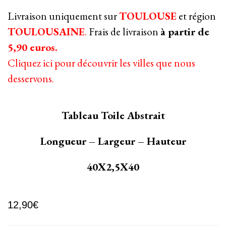
Livraison uniquement sur
TOULOUSE
et région
TOULOUSAINE
.
Frais de livraison
à partir de
5,90 euros.
Cliquez ici pour découvrir les villes que nous
desservons.
Tableau Toile Abstrait
Longueur – Largeur – Hauteur
40X2,5X40
12,90
€