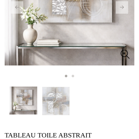
TABLEAU TOILE ABSTRAIT