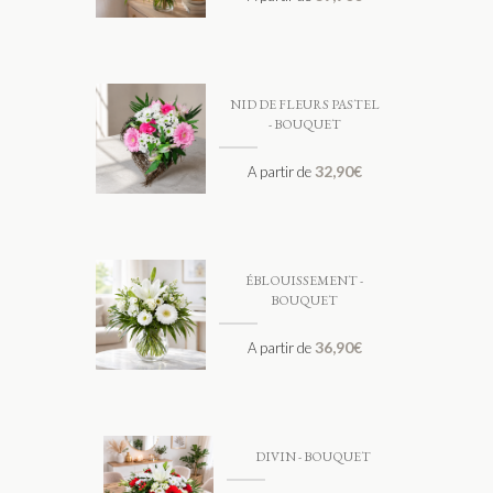
NID DE FLEURS PASTEL
- BOUQUET
32,90
€
A partir de
ÉBLOUISSEMENT -
BOUQUET
36,90
€
A partir de
DIVIN - BOUQUET