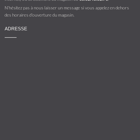
N’hésitez pas à nous laisser un message si vous appelez en dehors
des horaires d’ouverture du magasin.
ADRESSE