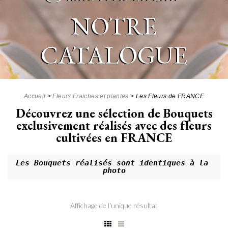
NOTRE
CATALOGUE
Accueil
>
Fleurs Fraiches et plantes
>
Les Fleurs de FRANCE
Découvrez une sélection de Bouquets
exclusivement réalisés avec des fleurs
cultivées en FRANCE
Les Bouquets réalisés sont identiques à la 
photo
Affichage de l'unique résultat