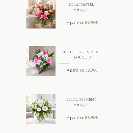
ÉCLAT PASTEL -
BOUQUET
39,90
€
A partir de
NID DE FLEURS PASTEL
- BOUQUET
32,90
€
A partir de
ÉBLOUISSEMENT -
BOUQUET
36,90
€
A partir de