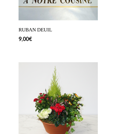
RUBAN DEUIL
9,00
€