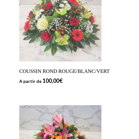
COUSSIN ROND ROUGE/BLANC/VERT
100,00
€
A partir de