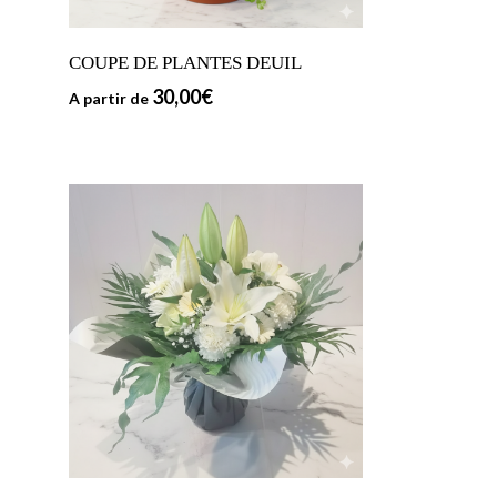
COUPE DE PLANTES DEUIL
30,00
€
A partir de