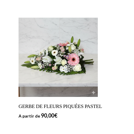
GERBE DE FLEURS PIQUÉES PASTEL
90,00
€
A partir de