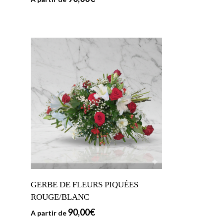
GERBE DE FLEURS PIQUÉES
ROUGE/BLANC
90,00
€
A partir de