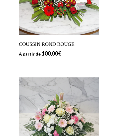
COUSSIN ROND ROUGE
100,00
€
A partir de