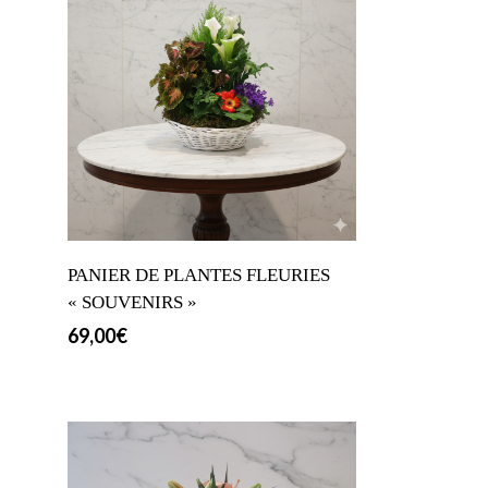
PANIER DE PLANTES FLEURIES
« SOUVENIRS »
69,00
€