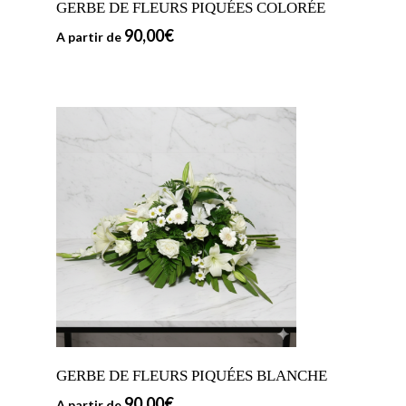
GERBE DE FLEURS PIQUÉES COLORÉE
90,00
€
A partir de
GERBE DE FLEURS PIQUÉES BLANCHE
90,00
€
A partir de