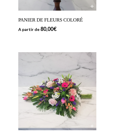
PANIER DE FLEURS COLORÉ
80,00
€
A partir de