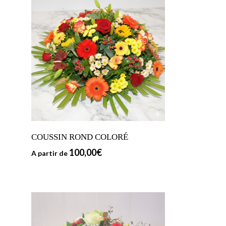
COUSSIN ROND COLORÉ
100,00
€
A partir de