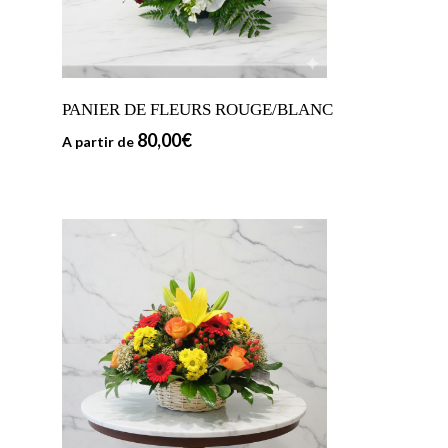
PANIER DE FLEURS ROUGE/BLANC
80,00
€
A partir de