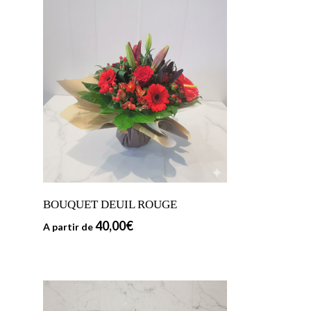
BOUQUET DEUIL ROUGE
40,00
€
A partir de