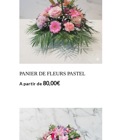
PANIER DE FLEURS PASTEL
80,00
€
A partir de