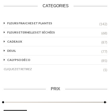
CATEGORIES
FLEURS FRAICHES ET PLANTES
(142)
FLEURS ETERNELLES ET SÉCHÉES
(68)
CADEAUX
(87)
DEUIL
(77)
CALYPSO DÉCO
(85)
CLIQUEZ ET RETIREZ
(1)
PRIX