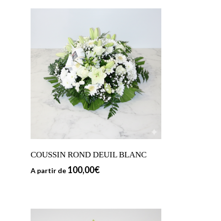
COUSSIN ROND DEUIL BLANC
100,00
€
A partir de