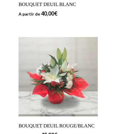
BOUQUET DEUIL BLANC
40,00
€
A partir de
BOUQUET DEUIL ROUGE/BLANC