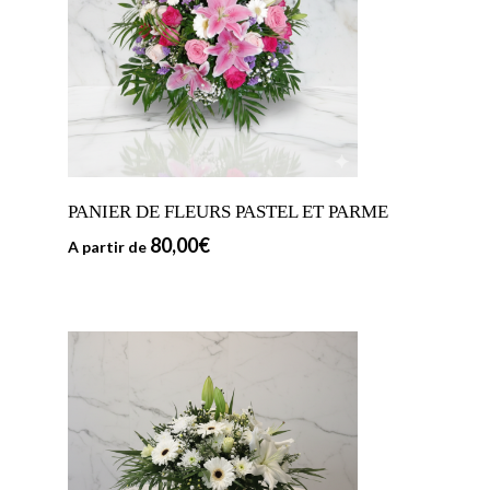
PANIER DE FLEURS PASTEL ET PARME
80,00
€
A partir de