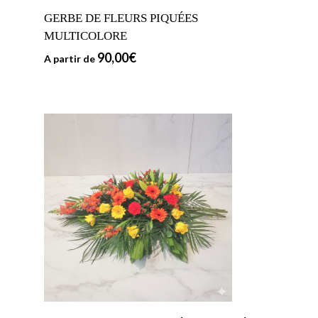
GERBE DE FLEURS PIQUÉES
MULTICOLORE
90,00
€
A partir de