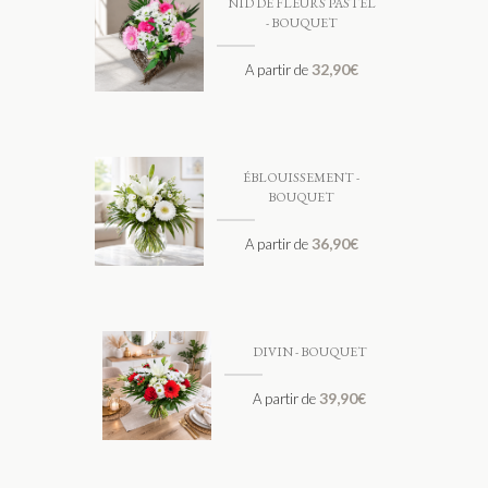
NID DE FLEURS PASTEL
- BOUQUET
32,90
€
A partir de
ÉBLOUISSEMENT -
BOUQUET
36,90
€
A partir de
DIVIN - BOUQUET
39,90
€
A partir de