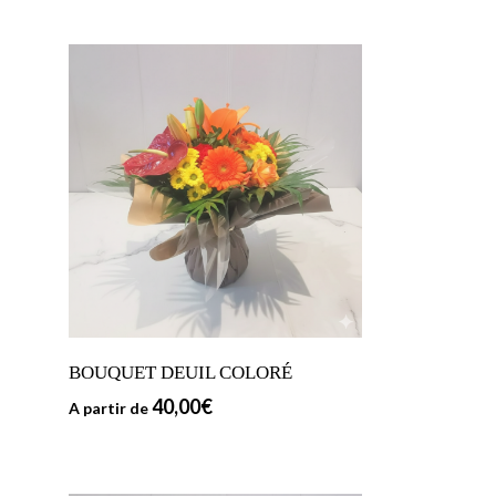
BOUQUET DEUIL COLORÉ
40,00
€
A partir de