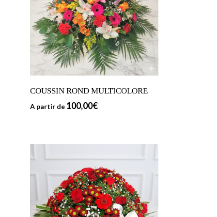
COUSSIN ROND MULTICOLORE
100,00
€
A partir de