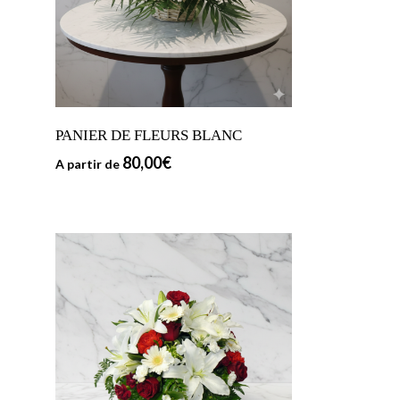
PANIER DE FLEURS BLANC
80,00
€
A partir de