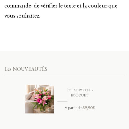
commande, de vérifier le texte et la couleur que
vous souhaitez.
Les NOUVEAUTÉS
ÉCLAT PASTEL -
BOUQUET
39,90
€
A partir de