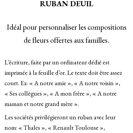
RUBAN DEUIL
Idéal pour personnaliser les compositions
de fleurs offertes aux familles.
L’écriture, faite par un ordinateur dédié est
imprimée à la feuille d’or. Le texte doit être assez
court. Ex: « A notre amie », « A notre voisin »,
« Ses collègues », « A mon frère », « A notre
maman et notre grand mère ».
Les sociétés privilégieront un ruban avec leur
nom: « Thales », « Renault Toulouse »,