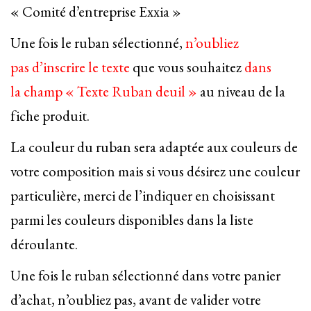
« Comité d’entreprise Exxia »
Une fois le ruban sélectionné,
n’oubliez
pas d’inscrire le texte
que vous souhaitez
dans
la champ « Texte Ruban deuil »
au niveau de la
fiche produit.
La couleur du ruban sera adaptée aux couleurs de
votre composition mais si vous désirez une couleur
particulière, merci de l’indiquer en choisissant
parmi les couleurs disponibles dans la liste
déroulante.
Une fois le ruban sélectionné dans votre panier
d’achat, n’oubliez pas, avant de valider votre