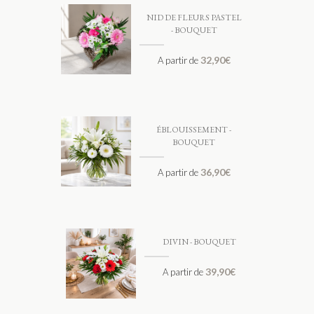
NID DE FLEURS PASTEL
- BOUQUET
32,90
€
A partir de
ÉBLOUISSEMENT -
BOUQUET
36,90
€
A partir de
DIVIN - BOUQUET
39,90
€
A partir de