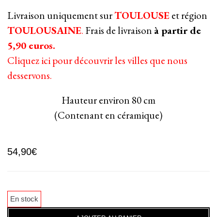
Livraison uniquement sur
TOULOUSE
et région
TOULOUSAINE
.
Frais de livraison
à partir de
5,90 euros.
Cliquez ici pour découvrir les villes que nous
desservons.
Hauteur environ 80 cm
(Contenant en céramique)
54,90
€
En stock