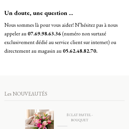
Un doute, une question …
Nous sommes là pour vous aider! N’hésitez pas à nous
appeler au
07.69.98.63.36
(numéro non surtaxé
exclusivement dédié au service client sur internet) ou
directement au magasin au
05.62.48.82.70.
Les NOUVEAUTÉS
ÉCLAT PASTEL -
BOUQUET