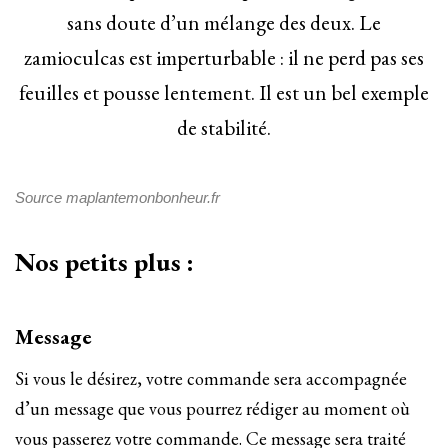
sans doute d’un mélange des deux. Le
zamioculcas est imperturbable : il ne perd pas ses
feuilles et pousse lentement. Il est un bel exemple
de stabilité.
Source maplantemonbonheur.fr
Nos petits plus :
Message
Si vous le désirez, votre commande sera accompagnée
d’un message que vous pourrez rédiger au moment où
vous passerez votre commande. Ce message sera traité