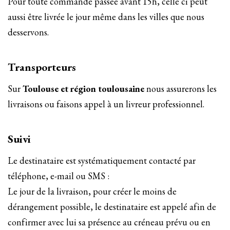
Pour toute commande passée avant 15h, celle ci peut
aussi être livrée le jour même dans les villes que nous
desservons.
Transporteurs
Sur
Toulouse et région toulousaine
nous assurerons les
livraisons ou faisons appel à un livreur professionnel.
Suivi
Le destinataire est systématiquement contacté par
téléphone, e-mail ou SMS :
Le jour de la livraison, pour créer le moins de
dérangement possible, le destinataire est appelé afin de
confirmer avec lui sa présence au créneau prévu ou en