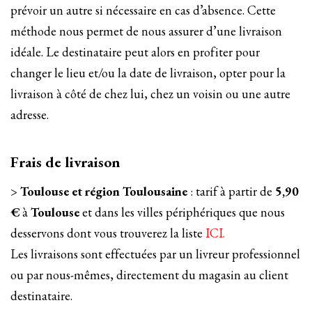
prévoir un autre si nécessaire en cas d’absence. Cette
méthode nous permet de nous assurer d’une livraison
idéale. Le destinataire peut alors en profiter pour
changer le lieu et/ou la date de livraison, opter pour la
livraison à côté de chez lui, chez un voisin ou une autre
adresse.
Frais de livraison
>
Toulouse et région Toulousaine
: tarif à partir de
5,90
€
à
Toulouse
et dans les villes périphériques que nous
desservons dont vous trouverez la liste
ICI.
Les livraisons sont effectuées par un livreur professionnel
ou par nous-mêmes, directement du magasin au client
destinataire.