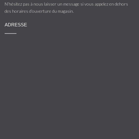
N’hésitez pas à nous laisser un message si vous appelez en dehors
des horaires d’ouverture du magasin.
ADRESSE