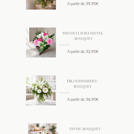
39,90
€
A partir de
NID DE FLEURS PASTEL
- BOUQUET
32,90
€
A partir de
ÉBLOUISSEMENT -
BOUQUET
36,90
€
A partir de
DIVIN - BOUQUET