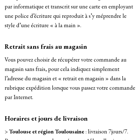
par informatique et transcrit sur une carte en employant
une police d’écriture qui reproduit à s’y méprendre le
style d’une écriture « à la main ».
Retrait sans frais au magasin
Vous pouvez choisir de récupérer votre commande au
magasin sans frais, pour cela indiquez simplement
l’adresse du magasin et « retrait en magasin » dans la
rubrique expédition lorsque vous passez votre commande
par Internet.
Horaires et jours de livraison
>
Toulouse et région Toulousaine
: livraison 7jours/7.