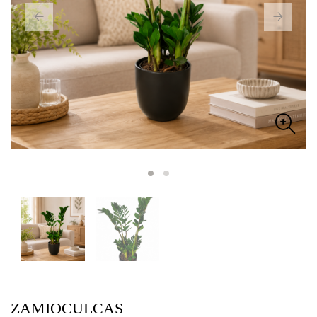
ZAMIOCULCAS