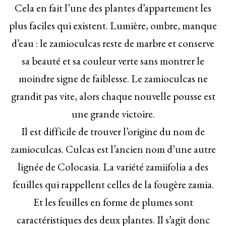
Cela en fait l’une des plantes d’appartement les
plus faciles qui existent. Lumière, ombre, manque
d’eau : le zamioculcas reste de marbre et conserve
sa beauté et sa couleur verte sans montrer le
moindre signe de faiblesse. Le zamioculcas ne
grandit pas vite, alors chaque nouvelle pousse est
une grande victoire.
Il est difficile de trouver l’origine du nom de
zamioculcas. Culcas est l’ancien nom d’une autre
lignée de Colocasia. La variété zamiifolia a des
feuilles qui rappellent celles de la fougère zamia.
Et les feuilles en forme de plumes sont
caractéristiques des deux plantes. Il s’agit donc