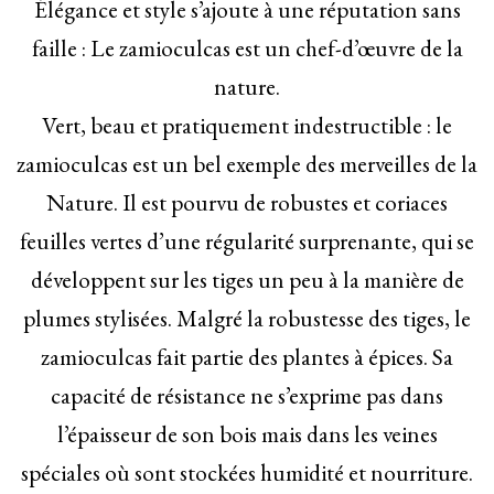
Élégance et style s’ajoute à une réputation sans
faille : Le zamioculcas est un chef-d’œuvre de la
nature.
Vert, beau et pratiquement indestructible : le
zamioculcas est un bel exemple des merveilles de la
Nature. Il est pourvu de robustes et coriaces
feuilles vertes d’une régularité surprenante, qui se
développent sur les tiges un peu à la manière de
plumes stylisées. Malgré la robustesse des tiges, le
zamioculcas fait partie des plantes à épices. Sa
capacité de résistance ne s’exprime pas dans
l’épaisseur de son bois mais dans les veines
spéciales où sont stockées humidité et nourriture.