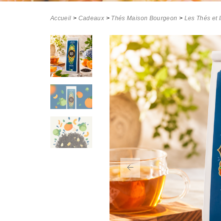
Accueil
>
Cadeaux
>
Thés Maison Bourgeon
>
Les Thés et 