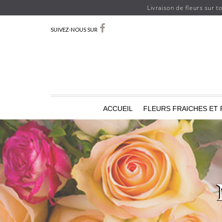
Livraison de fleurs sur t
SUIVEZ-NOUS SUR
ACCUEIL
FLEURS FRAICHES ET 