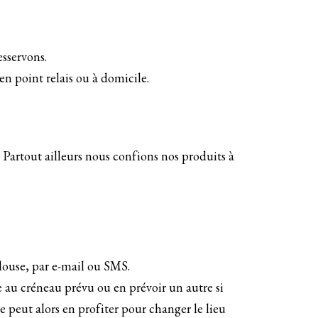
esservons.
 en point relais ou à domicile.
. Partout ailleurs nous confions nos produits à
ulouse, par e-mail ou SMS.
e au créneau prévu ou en prévoir un autre si
e peut alors en profiter pour changer le lieu