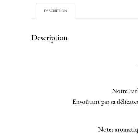
DESCRIPTION
Description
Notre Earl
Envoûtant par sa délicates
Notes aromatiq