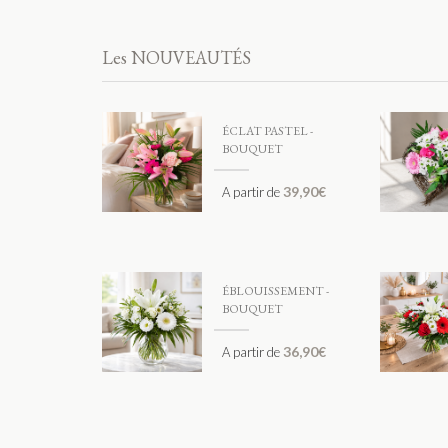
Les NOUVEAUTÉS
ÉCLAT PASTEL -
BOUQUET
39,90
€
A partir de
ÉBLOUISSEMENT -
BOUQUET
36,90
€
A partir de