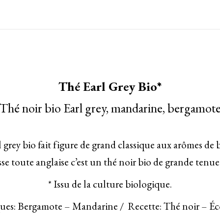
Thé Earl Grey Bio*
Thé noir bio Earl grey, mandarine, bergamot
 grey bio fait figure de grand classique aux arômes de
se toute anglaise c’est un thé noir bio de grande tenue
* Issu de la culture biologique.
ues: Bergamote – Mandarine / Recette: Thé noir – Éc