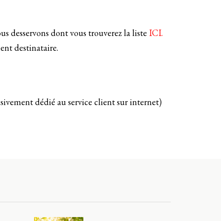
ous desservons dont vous trouverez la liste
ICI.
ent destinataire.
ivement dédié au service client sur internet)