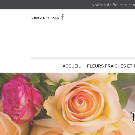
Livraison de fleurs sur t
SUIVEZ-NOUS SUR
ACCUEIL
FLEURS FRAICHES ET 