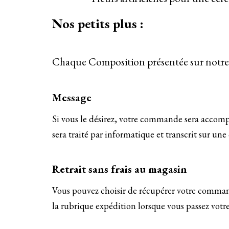
Nos petits plus :
Chaque Composition présentée sur notre 
Message
Si vous le désirez, votre commande sera acco
sera traité par informatique et transcrit sur un
Retrait sans frais au magasin
Vous pouvez choisir de récupérer votre command
la rubrique expédition lorsque vous passez vot