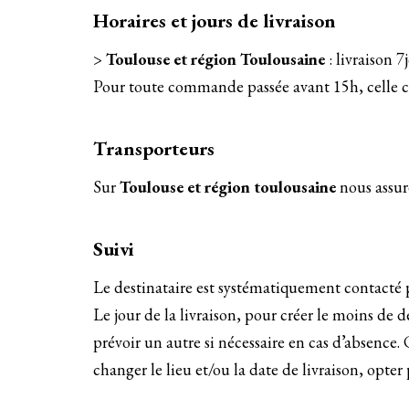
Horaires et jours de livraison
>
Toulouse et région Toulousaine
: livraison 7
Pour toute commande passée avant 15h, celle ci 
Transporteurs
Sur
Toulouse et région toulousaine
nous assure
Suivi
Le destinataire est systématiquement contacté 
Le jour de la livraison, pour créer le moins de 
prévoir un autre si nécessaire en cas d’absence.
changer le lieu et/ou la date de livraison, opter