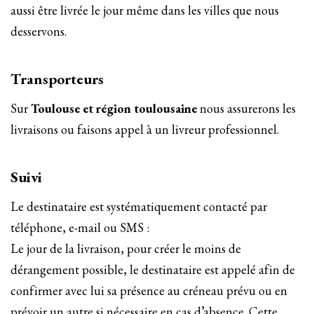
aussi être livrée le jour même dans les villes que nous
desservons.
Transporteurs
Sur
Toulouse et région toulousaine
nous assurerons les
livraisons ou faisons appel à un livreur professionnel.
Suivi
Le destinataire est systématiquement contacté par
téléphone, e-mail ou SMS :
Le jour de la livraison, pour créer le moins de
dérangement possible, le destinataire est appelé afin de
confirmer avec lui sa présence au créneau prévu ou en
prévoir un autre si nécessaire en cas d’absence. Cette