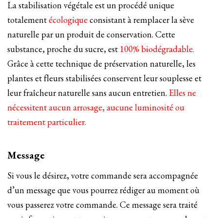
La stabilisation végétale est un procédé unique
totalement
écologique
consistant à remplacer la sève
naturelle par un produit de conservation. Cette
substance, proche du sucre, est
100% biodégradable.
Grâce à cette technique de préservation naturelle, les
plantes et fleurs stabilisées conservent leur souplesse et
leur fraîcheur naturelle sans aucun entretien.
Elles ne
nécessitent aucun arrosage, aucune luminosité ou
traitement particulier.
Message
Si vous le désirez, votre commande sera accompagnée
d’un message que vous pourrez rédiger au moment où
vous passerez votre commande. Ce message sera traité