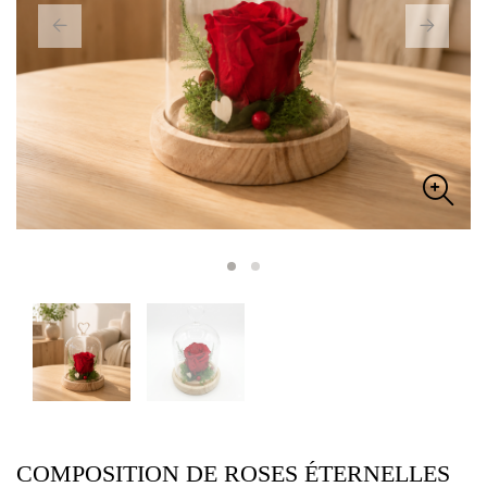
COMPOSITION DE ROSES ÉTERNELLES