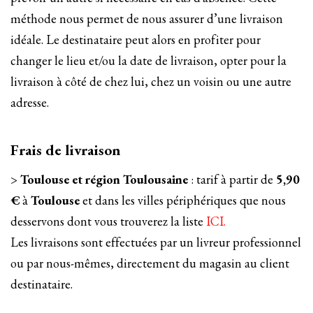
méthode nous permet de nous assurer d’une livraison
idéale. Le destinataire peut alors en profiter pour
changer le lieu et/ou la date de livraison, opter pour la
livraison à côté de chez lui, chez un voisin ou une autre
adresse.
Frais de livraison
>
Toulouse et région Toulousaine
: tarif à partir de
5,90
€
à
Toulouse
et dans les villes périphériques que nous
desservons dont vous trouverez la liste
ICI.
Les livraisons sont effectuées par un livreur professionnel
ou par nous-mêmes, directement du magasin au client
destinataire.