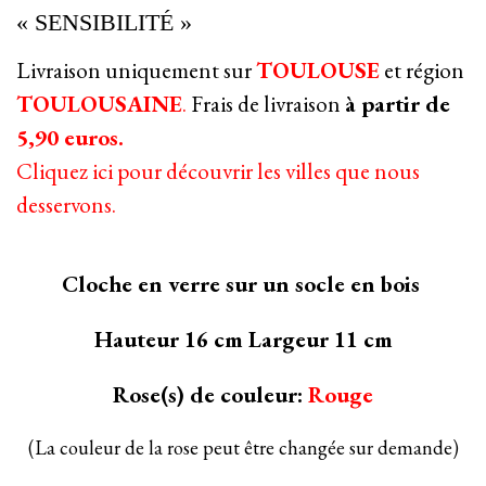
« SENSIBILITÉ »
Livraison uniquement sur
TOULOUSE
et région
TOULOUSAINE
.
Frais de livraison
à partir de
5,90 euros.
Cliquez ici pour découvrir les villes que nous
desservons.
Cloche en verre sur un socle en bois
Hauteur 16 cm Largeur 11 cm
Rose(s) de couleur:
Rouge
(La couleur de la rose peut être changée sur demande)