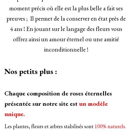
moment précis où elle est la plus belle a fait ses
preuves ; Il permet de la conserver en état près de
4 ans ! En jouant sur le langage des fleurs vous
offrez ainsi un amour éternel ou une amitié
inconditionnelle !
Nos petits plus :
Chaque composition de roses éternelles
présentée sur notre site est
un modèle
unique.
Les plantes, fleurs et arbres stabilisés sont
100% naturels.