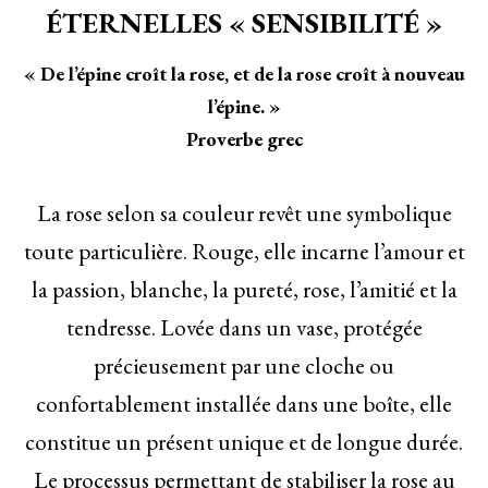
ÉTERNELLES « SENSIBILITÉ »
« De l’épine croît la rose, et de la rose croît à nouveau
l’épine. »
Proverbe grec
La rose selon sa couleur revêt une symbolique
toute particulière. Rouge, elle incarne l’amour et
la passion, blanche, la pureté, rose, l’amitié et la
tendresse. Lovée dans un vase, protégée
précieusement par une cloche ou
confortablement installée dans une boîte, elle
constitue un présent unique et de longue durée.
Le processus permettant de stabiliser la rose au