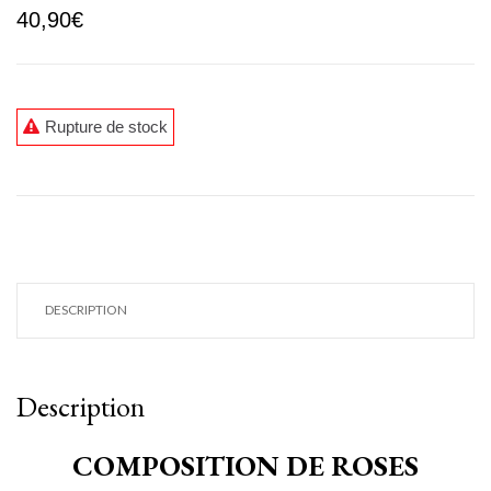
40,90
€
Rupture de stock
DESCRIPTION
Description
COMPOSITION DE ROSES