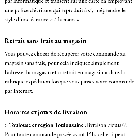
par informatique et transcrit sur une carte en employant
une police d’écriture qui reproduit à s’y méprendre le
style d’une écriture « à la main ».
Retrait sans frais au magasin
Vous pouvez choisir de récupérer votre commande au
magasin sans frais, pour cela indiquez simplement
l’adresse du magasin et « retrait en magasin » dans la
rubrique expédition lorsque vous passez votre commande
par Internet.
Horaires et jours de livraison
>
Toulouse et région Toulousaine
: livraison 7jours/7.
Pour toute commande passée avant 15h, celle ci peut