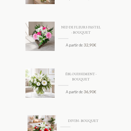
NID DE FLEURS PASTEL
- BOUQUET
32,90
€
A partir de
ÉBLOUISSEMENT -
BOUQUET
36,90
€
A partir de
DIVIN - BOUQUET