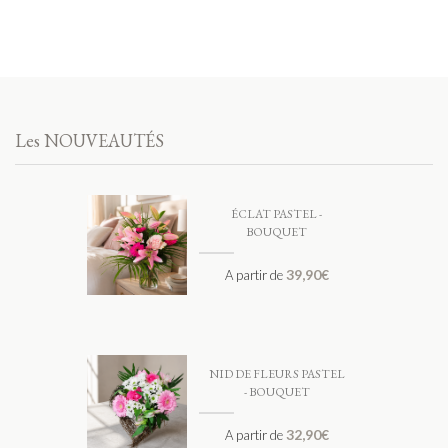
Les NOUVEAUTÉS
ÉCLAT PASTEL -
BOUQUET
39,90
€
A partir de
NID DE FLEURS PASTEL
- BOUQUET
32,90
€
A partir de