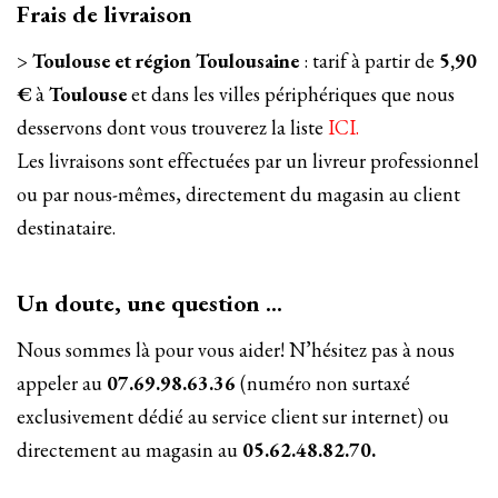
Frais de livraison
>
Toulouse et région Toulousaine
: tarif à partir de
5,90
€
à
Toulouse
et dans les villes périphériques que nous
desservons dont vous trouverez la liste
ICI.
Les livraisons sont effectuées par un livreur professionnel
ou par nous-mêmes, directement du magasin au client
destinataire.
Un doute, une question …
Nous sommes là pour vous aider! N’hésitez pas à nous
appeler au
07.69.98.63.36
(numéro non surtaxé
exclusivement dédié au service client sur internet) ou
directement au magasin au
05.62.48.82.70.