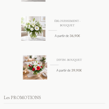
ÉBLOUISSEMENT -
BOUQUET
36,90
€
A partir de
DIVIN - BOUQUET
39,90
€
A partir de
Les PROMOTIONS