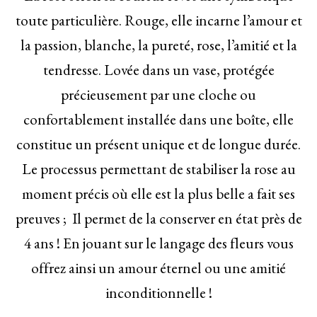
toute particulière. Rouge, elle incarne l’amour et
la passion, blanche, la pureté, rose, l’amitié et la
tendresse. Lovée dans un vase, protégée
précieusement par une cloche ou
confortablement installée dans une boîte, elle
constitue un présent unique et de longue durée.
Le processus permettant de stabiliser la rose au
moment précis où elle est la plus belle a fait ses
preuves ; Il permet de la conserver en état près de
4 ans ! En jouant sur le langage des fleurs vous
offrez ainsi un amour éternel ou une amitié
inconditionnelle !