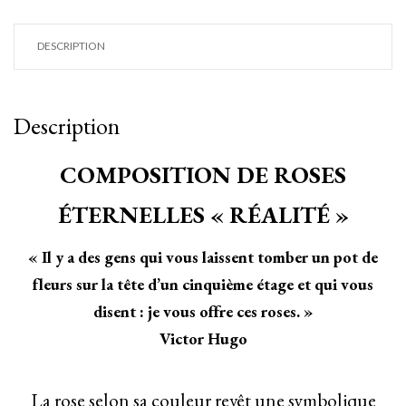
DESCRIPTION
Description
COMPOSITION DE ROSES
ÉTERNELLES « RÉALITÉ »
« Il y a des gens qui vous laissent tomber un pot de
fleurs sur la tête d’un cinquième étage et qui vous
disent : je vous offre ces roses. »
Victor Hugo
La rose selon sa couleur revêt une symbolique