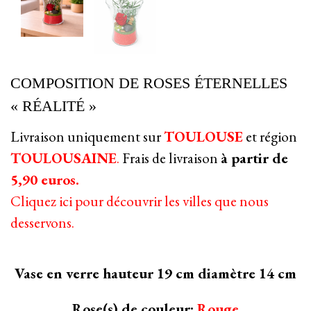
COMPOSITION DE ROSES ÉTERNELLES
« RÉALITÉ »
Livraison uniquement sur
TOULOUSE
et région
TOULOUSAINE
.
Frais de livraison
à partir de
5,90 euros.
Cliquez ici pour découvrir les villes que nous
desservons.
Vase en verre hauteur 19 cm diamètre 14 cm
Rose(s) de couleur:
Rouge