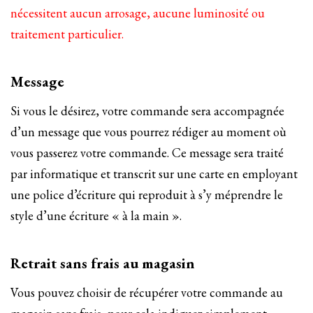
nécessitent aucun arrosage, aucune luminosité ou
traitement particulier.
Message
Si vous le désirez, votre commande sera accompagnée
d’un message que vous pourrez rédiger au moment où
vous passerez votre commande. Ce message sera traité
par informatique et transcrit sur une carte en employant
une police d’écriture qui reproduit à s’y méprendre le
style d’une écriture « à la main ».
Retrait sans frais au magasin
Vous pouvez choisir de récupérer votre commande au