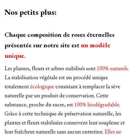
Nos petits plus:
Chaque composition de roses éternelles
présentée sur notre site est
un modèle
unique.
Les plantes, fleurs et arbres stabilisés sont
100% naturels.
La stabilisation végétale est un procédé unique
totalement
écologique
consistant à remplacer la sève
naturelle par un produit de conservation. Cette
substance, proche du sucre, est
100% biodégradable.
Grâce à cette technique de préservation naturelle, les
plantes et fleurs stabilisées conservent leur souplesse et
leur fraîcheur naturelle sans aucun entretien.
Elles ne