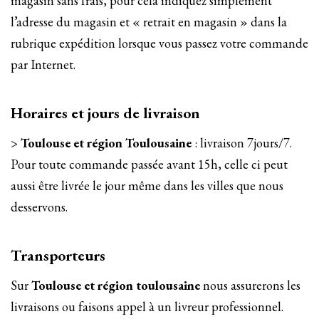
magasin sans frais, pour cela indiquez simplement
l’adresse du magasin et « retrait en magasin » dans la
rubrique expédition lorsque vous passez votre commande
par Internet.
Horaires et jours de livraison
>
Toulouse et région Toulousaine
: livraison 7jours/7.
Pour toute commande passée avant 15h, celle ci peut
aussi être livrée le jour même dans les villes que nous
desservons.
Transporteurs
Sur
Toulouse et région toulousaine
nous assurerons les
livraisons ou faisons appel à un livreur professionnel.