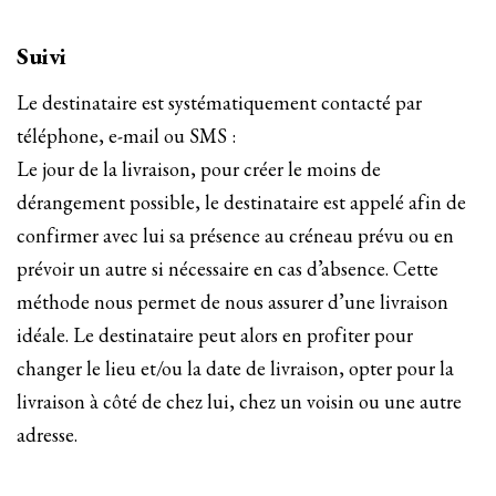
Suivi
Le destinataire est systématiquement contacté par
téléphone, e-mail ou SMS :
Le jour de la livraison, pour créer le moins de
dérangement possible, le destinataire est appelé afin de
confirmer avec lui sa présence au créneau prévu ou en
prévoir un autre si nécessaire en cas d’absence. Cette
méthode nous permet de nous assurer d’une livraison
idéale. Le destinataire peut alors en profiter pour
changer le lieu et/ou la date de livraison, opter pour la
livraison à côté de chez lui, chez un voisin ou une autre
adresse.